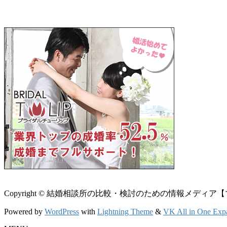
Copyright © 結婚相談所の比較・検討のための情報メディア【マリエン】 
Powered by
WordPress
with
Lightning Theme
&
VK All in One Exp