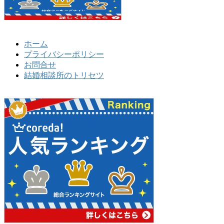
ホーム
プライバシーポリシー
お問合せ
結婚相談所のトリセツ