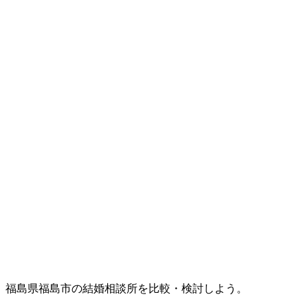
福島県福島市の結婚相談所を比較・検討しよう。