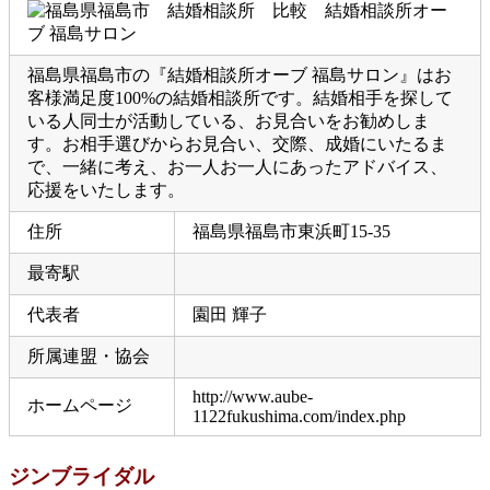
福島県福島市の『結婚相談所オーブ 福島サロン』はお
客様満足度100%の結婚相談所です。結婚相手を探して
いる人同士が活動している、お見合いをお勧めしま
す。お相手選びからお見合い、交際、成婚にいたるま
で、一緒に考え、お一人お一人にあったアドバイス、
応援をいたします。
住所
福島県福島市東浜町15-35
最寄駅
代表者
園田 輝子
所属連盟・協会
http://www.aube-
ホームページ
1122fukushima.com/index.php
ジンブライダル