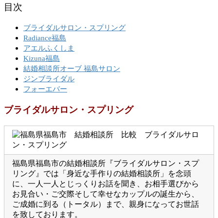
目次
ブライダルサロン・スプリング
Radiance福島
アエルふくしま
Kizuna福島
結婚相談所オーブ 福島サロン
ジンブライダル
フォーエバー
ブライダルサロン・スプリング
福島県福島市の結婚相談所『ブライダルサロン・スプ
リング』では「身近な手作りの結婚相談所」を念頭
に、一人一人とじっくりお話を聞き、お相手選びから
お見合い・ご交際そして幸せなカップルの誕生から、
ご成婚に到る（トータル）まで、親身になってお世話
を致しております。