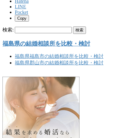
Hatena
LINE
Pocket
Copy
検索:
福島県の結婚相談所を比較・検討
福島県福島市の結婚相談所を比較・検討
福島県郡山市の結婚相談所を比較・検討