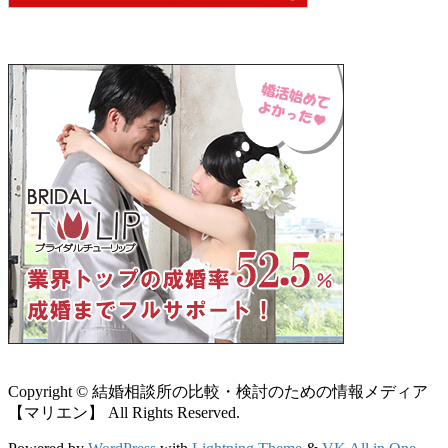
Copyright © 結婚相談所の比較・検討のための情報メディア
【マリエン】 All Rights Reserved.