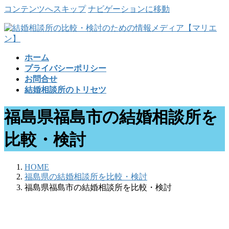
コンテンツへスキップ
ナビゲーションに移動
ホーム
プライバシーポリシー
お問合せ
結婚相談所のトリセツ
福島県福島市の結婚相談所を
比較・検討
HOME
福島県の結婚相談所を比較・検討
福島県福島市の結婚相談所を比較・検討