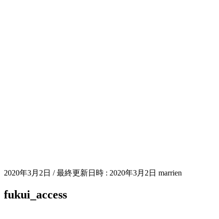
2020年3月2日
/ 最終更新日時 :
2020年3月2日
marrien
fukui_access