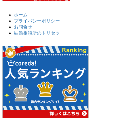
ホーム
プライバシーポリシー
お問合せ
結婚相談所のトリセツ