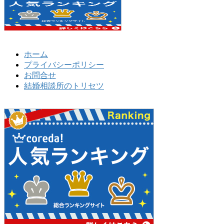
ホーム
プライバシーポリシー
お問合せ
結婚相談所のトリセツ