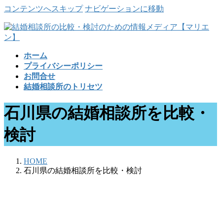
コンテンツへスキップ
ナビゲーションに移動
ホーム
プライバシーポリシー
お問合せ
結婚相談所のトリセツ
石川県の結婚相談所を比較・
検討
HOME
石川県の結婚相談所を比較・検討