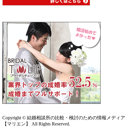
Copyright © 結婚相談所の比較・検討のための情報メディア
【マリエン】 All Rights Reserved.