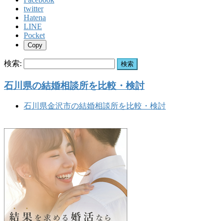
twitter
Hatena
LINE
Pocket
Copy
検索:
石川県の結婚相談所を比較・検討
石川県金沢市の結婚相談所を比較・検討