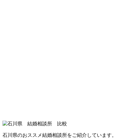
石川県のおススメ結婚相談所をご紹介しています。