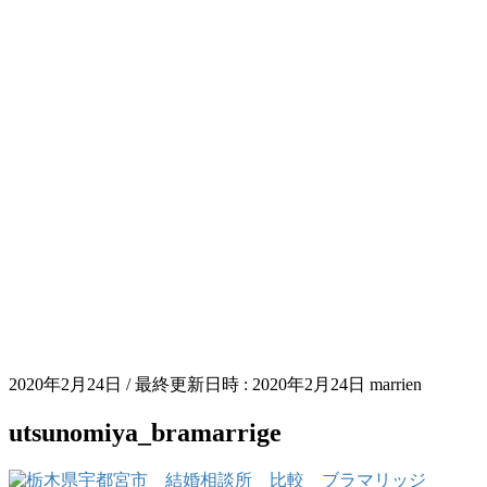
2020年2月24日
/ 最終更新日時 :
2020年2月24日
marrien
utsunomiya_bramarrige