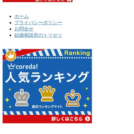
ホーム
プライバシーポリシー
お問合せ
結婚相談所のトリセツ