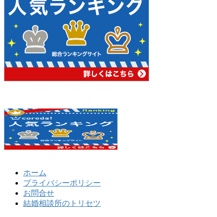
ホーム
プライバシーポリシー
お問合せ
結婚相談所のトリセツ