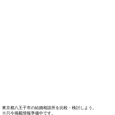
東京都八王子市の結婚相談所を比較・検討しよう。
※只今掲載情報準備中です。