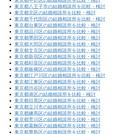
東京都中野区の結婚相談所を比較・検討
東京都八王子市の結婚相談所を比較・検討
東京都北区の結婚相談所を比較・検討
東京都千代田区の結婚相談所を比較・検討
東京都台東区の結婚相談所を比較・検討
東京都品川区の結婚相談所を比較・検討
東京都墨田区の結婚相談所を比較・検討
東京都大田区の結婚相談所を比較・検討
東京都文京区の結婚相談所を比較・検討
東京都新宿区の結婚相談所を比較・検討
東京都杉並区の結婚相談所を比較・検討
東京都板橋区の結婚相談所を比較・検討
東京都江戸川区の結婚相談所を比較・検討
東京都江東区の結婚相談所を比較・検討
東京都渋谷区の結婚相談所を比較・検討
東京都港区の結婚相談所を比較・検討
東京都目黒区の結婚相談所を比較・検討
東京都立川市の結婚相談所を比較・検討
東京都練馬区の結婚相談所を比較・検討
東京都荒川区の結婚相談所を比較・検討
東京都葛飾区の結婚相談所を比較・検討
東京都豊島区の結婚相談所を比較・検討