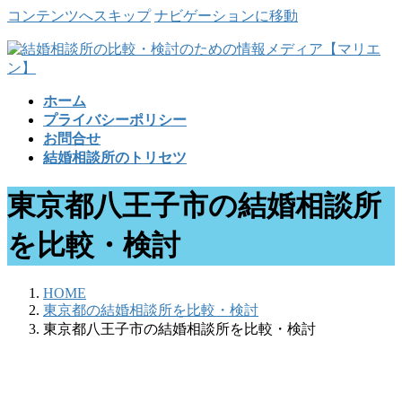
コンテンツへスキップ
ナビゲーションに移動
ホーム
プライバシーポリシー
お問合せ
結婚相談所のトリセツ
東京都八王子市の結婚相談所
を比較・検討
HOME
東京都の結婚相談所を比較・検討
東京都八王子市の結婚相談所を比較・検討