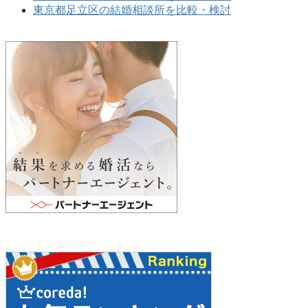
東京都足立区の結婚相談所を比較・検討