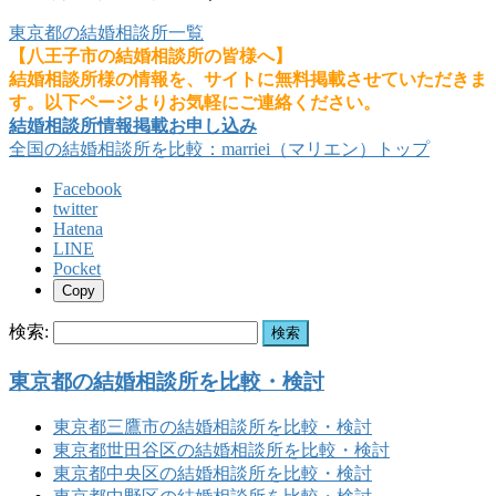
東京都の結婚相談所一覧
【八王子市の結婚相談所の皆様へ】
結婚相談所様の情報を、サイトに無料掲載させていただきま
す。以下ページよりお気軽にご連絡ください。
結婚相談所情報掲載お申し込み
全国の結婚相談所を比較：marriei（マリエン）トップ
Facebook
twitter
Hatena
LINE
Pocket
Copy
検索:
東京都の結婚相談所を比較・検討
東京都三鷹市の結婚相談所を比較・検討
東京都世田谷区の結婚相談所を比較・検討
東京都中央区の結婚相談所を比較・検討