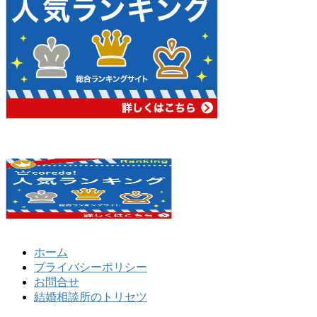
ホーム
プライバシーポリシー
お問合せ
結婚相談所のトリセツ