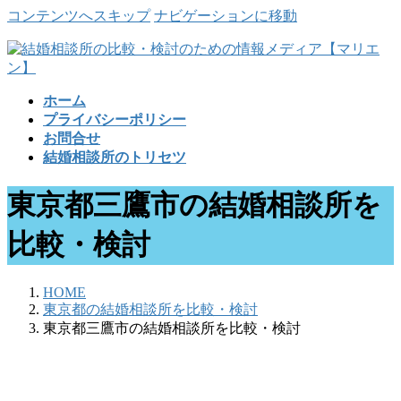
コンテンツへスキップ
ナビゲーションに移動
ホーム
プライバシーポリシー
お問合せ
結婚相談所のトリセツ
東京都三鷹市の結婚相談所を
比較・検討
HOME
東京都の結婚相談所を比較・検討
東京都三鷹市の結婚相談所を比較・検討