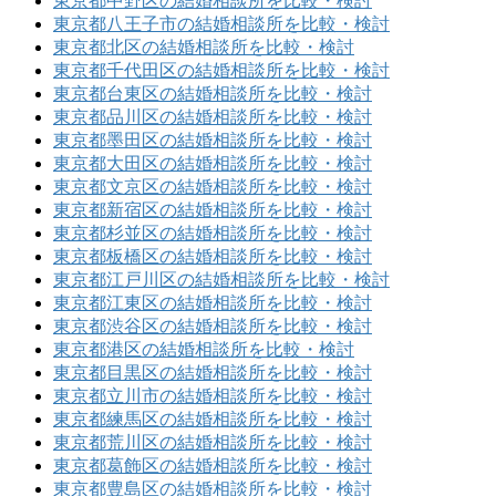
東京都中野区の結婚相談所を比較・検討
東京都八王子市の結婚相談所を比較・検討
東京都北区の結婚相談所を比較・検討
東京都千代田区の結婚相談所を比較・検討
東京都台東区の結婚相談所を比較・検討
東京都品川区の結婚相談所を比較・検討
東京都墨田区の結婚相談所を比較・検討
東京都大田区の結婚相談所を比較・検討
東京都文京区の結婚相談所を比較・検討
東京都新宿区の結婚相談所を比較・検討
東京都杉並区の結婚相談所を比較・検討
東京都板橋区の結婚相談所を比較・検討
東京都江戸川区の結婚相談所を比較・検討
東京都江東区の結婚相談所を比較・検討
東京都渋谷区の結婚相談所を比較・検討
東京都港区の結婚相談所を比較・検討
東京都目黒区の結婚相談所を比較・検討
東京都立川市の結婚相談所を比較・検討
東京都練馬区の結婚相談所を比較・検討
東京都荒川区の結婚相談所を比較・検討
東京都葛飾区の結婚相談所を比較・検討
東京都豊島区の結婚相談所を比較・検討