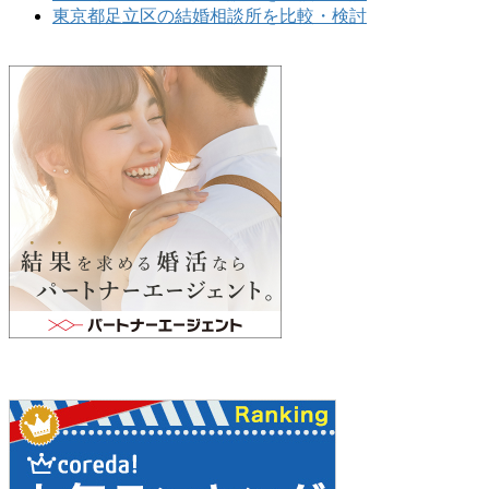
東京都足立区の結婚相談所を比較・検討