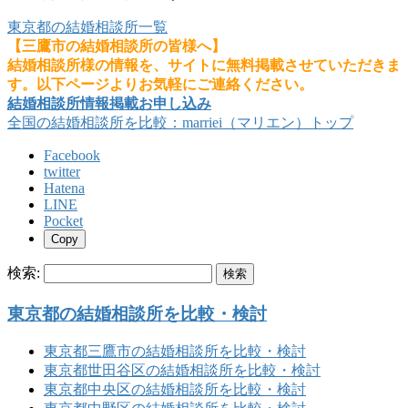
東京都の結婚相談所一覧
【三鷹市の結婚相談所の皆様へ】
結婚相談所様の情報を、サイトに無料掲載させていただきま
す。以下ページよりお気軽にご連絡ください。
結婚相談所情報掲載お申し込み
全国の結婚相談所を比較：marriei（マリエン）トップ
Facebook
twitter
Hatena
LINE
Pocket
Copy
検索:
東京都の結婚相談所を比較・検討
東京都三鷹市の結婚相談所を比較・検討
東京都世田谷区の結婚相談所を比較・検討
東京都中央区の結婚相談所を比較・検討