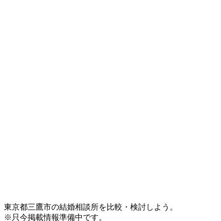
東京都三鷹市の結婚相談所を比較・検討しよう。
※只今掲載情報準備中です。