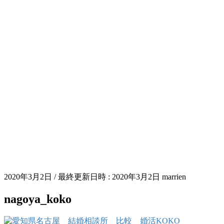
2020年3月2日
/ 最終更新日時 :
2020年3月2日
marrien
nagoya_koko