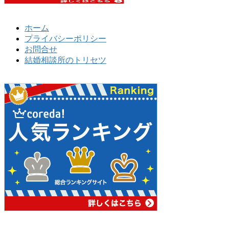
ホーム
プライバシーポリシー
お問合せ
結婚相談所のトリセツ