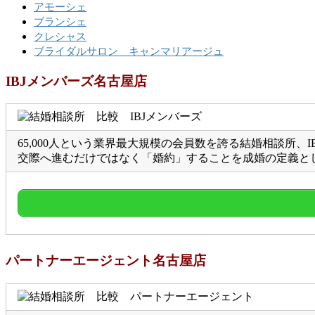
アモーシェ
ブランシェ
クレシャス
ブライダルサロン キャンマリアージュ
IBJメンバーズ名古屋店
65,000人という業界最大規模の会員数を誇る結婚相談所、
交際へ進むだけではなく「婚約」することを成婚の定義と
パートナーエージェント名古屋店