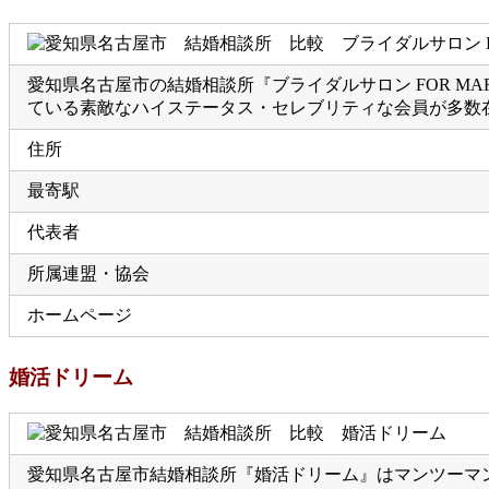
愛知県名古屋市の結婚相談所『ブライダルサロン FOR M
ている素敵なハイステータス・セレブリティな会員が多数
住所
最寄駅
代表者
所属連盟・協会
ホームページ
婚活ドリーム
愛知県名古屋市結婚相談所『婚活ドリーム』はマンツーマ