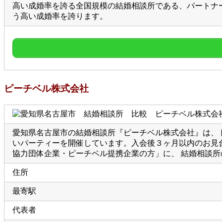
高い成婚率を誇る全国規模の結婚相談所である、パートナー
う高い成婚率を誇ります。
ピーチベル株式会社
愛知県名古屋市の結婚相談所『ピーチベル株式会社』は、
いパーティーを開催しています。入会後３ヶ月以内のお見合
協力団体企業・ピーチベル提携企業の方」に、 結婚相談
住所
最寄駅
代表者