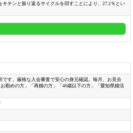
キチンと振り返るサイクルを回すことにより、27.2％とい
所です。厳格な入会審査で安心の身元確認。毎月、お見合
にお勤めの方」「再婚の方」「40歳以下の方」「愛知県婚活
階