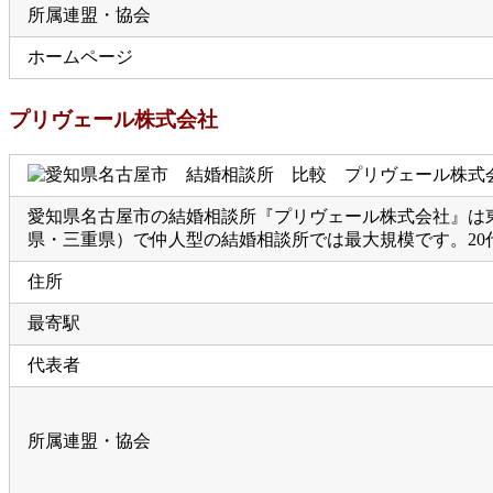
所属連盟・協会
ホームページ
プリヴェール株式会社
愛知県名古屋市の結婚相談所『プリヴェール株式会社』は東
県・三重県）で仲人型の結婚相談所では最大規模です。20代
住所
最寄駅
代表者
所属連盟・協会