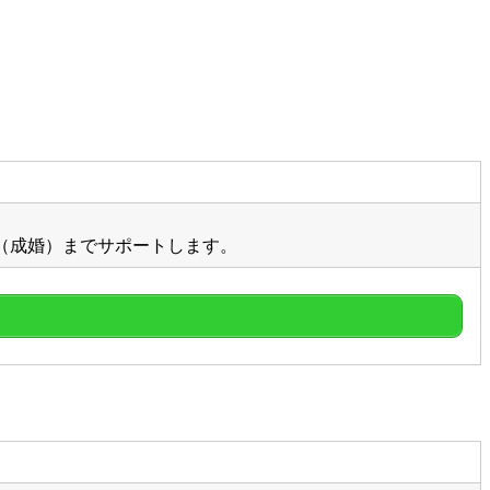
（成婚）までサポートします。