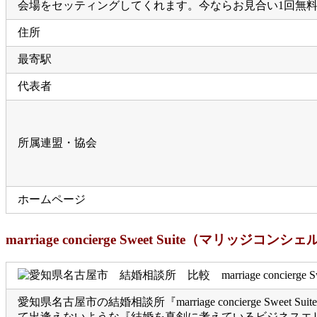
会場をセッティングしてくれます。今ならお見合い1回無
住所
最寄駅
代表者
所属連盟・協会
ホームページ
marriage concierge Sweet Suite（マリッ
愛知県名古屋市の結婚相談所『marriage concierge
て出逢えないような『結婚を真剣に考えているビジネスエ