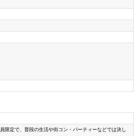
ブリティな会員限定で、普段の生活や街コン・パーティーなどでは決し