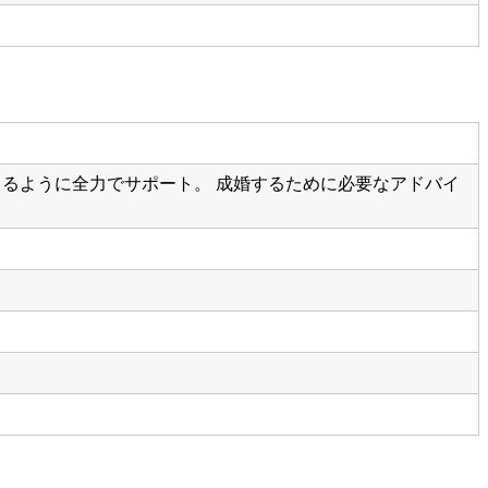
きるように全力でサポート。 成婚するために必要なアドバイ