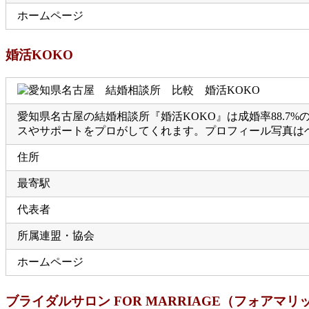
ホームページ
婚活KOKO
愛知県名古屋の結婚相談所『婚活KOKO』は成婚率88.
スやサポートをプロがしてくれます。プロフィール写真は
住所
最寄駅
代表者
所属連盟・協会
ホームページ
ブライダルサロン FOR MARRIAGE（フォアマリ