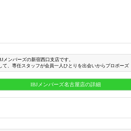
IBJメンバーズの新宿西口支店です。
して、専任スタッフが会員一人ひとりを出会いからプロポーズ
IBJメンバーズ名古屋店の詳細