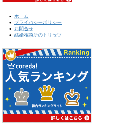
ホーム
プライバシーポリシー
お問合せ
結婚相談所のトリセツ