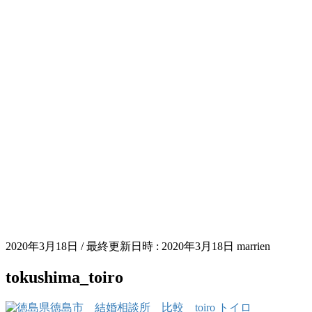
2020年3月18日
/ 最終更新日時 :
2020年3月18日
marrien
tokushima_toiro