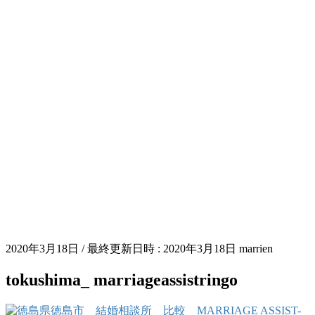
2020年3月18日
/ 最終更新日時 :
2020年3月18日
marrien
tokushima_ marriageassistringo