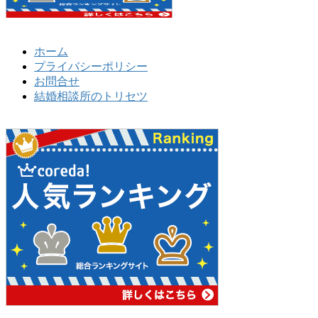
ホーム
プライバシーポリシー
お問合せ
結婚相談所のトリセツ