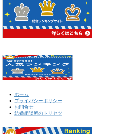
ホーム
プライバシーポリシー
お問合せ
結婚相談所のトリセツ