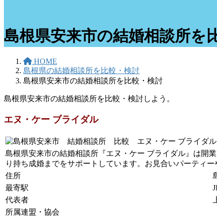
島根県安来市の結婚相談所を
HOME
島根県の結婚相談所を比較・検討
島根県安来市の結婚相談所を比較・検討
島根県安来市の結婚相談所を比較・検討しよう。
エヌ・ケー ブライダル
島根県安来市の結婚相談所『エヌ・ケー ブライダル』は開業
り持ち成婚までをサポートしています。お見合いパーティー
住所
最寄駅
代表者
所属連盟・協会