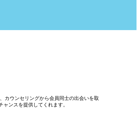
に、カウンセリングから会員同士の出会いを取
チャンスを提供してくれます。