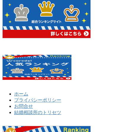
ホーム
プライバシーポリシー
お問合せ
結婚相談所のトリセツ